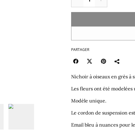
PARTAGER
Nichoir à oiseaux en grès à s
Les fleurs ont été modelées 
Modèle unique.
Le cordon de suspension est
Email bleu à nuances pour le