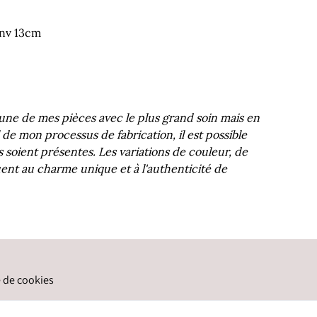
env 13cm
une de mes pièces avec le plus grand soin mais en
 de mon processus de fabrication, il est possible
 soient présentes. Les variations de couleur, de
ent au charme unique et à l'authenticité de
e de cookies