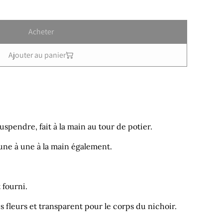
Acheter
Ajouter au panier
uspendre, fait à la main au tour de potier.
une à une à la main également.
 fourni.
s fleurs et transparent pour le corps du nichoir.