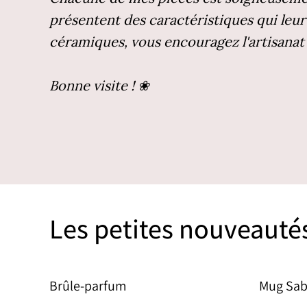
présentent des caractéristiques qui leur
céramiques, vous encouragez l'artisanat
Bonne visite ! ❀
Les petites nouveauté
Brûle-parfum
Mug Sab