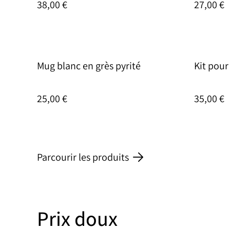
38,00 €
27,00 €
Mug blanc en grès pyrité
Kit pour
25,00 €
35,00 €
Parcourir les produits
Prix doux