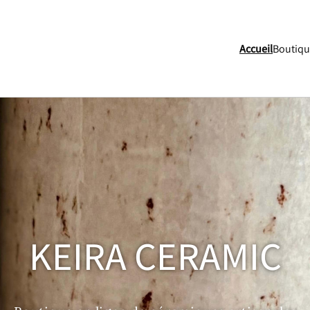
Accueil
Boutiq
KEIRA CERAMIC