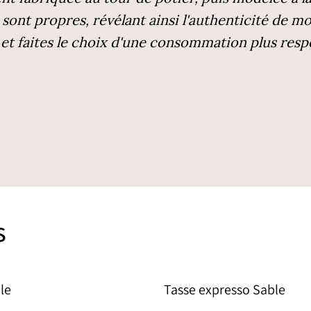
 sont propres, révélant ainsi l'authenticité de m
 et faites le choix d'une consommation plus resp
s
le
Tasse expresso Sable