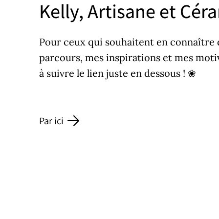
Kelly, Artisane et Cér
Pour ceux qui souhaitent en connaître
parcours, mes inspirations et mes motiv
à suivre le lien juste en dessous ! ❀
Par ici