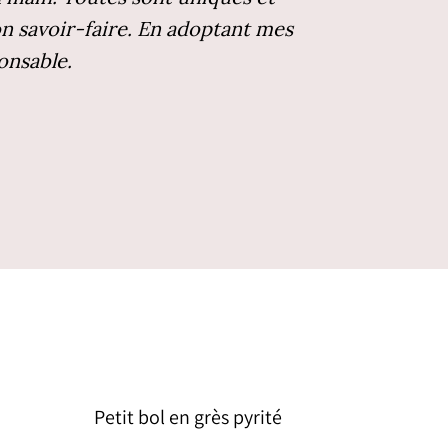
on savoir-faire. En adoptant mes
onsable.
Petit bol en grès pyrité