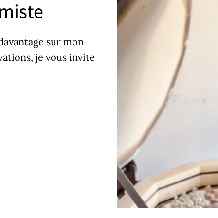
amiste
 davantage sur mon
ations, je vous invite