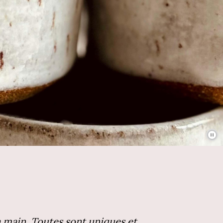
 main. Toutes sont uniques et