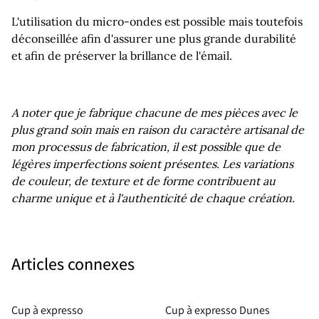
L'utilisation du micro-ondes est possible mais toutefois
déconseillée afin d'assurer une plus grande durabilité
et afin de préserver la brillance de l'émail.
A noter que je fabrique chacune de mes pièces avec le
plus grand soin mais en raison du caractère artisanal de
mon processus de fabrication, il est possible que de
légères imperfections soient présentes. Les variations
de couleur, de texture et de forme contribuent au
charme unique et à l'authenticité de chaque création.
Articles connexes
Cup à expresso
Cup à expresso Dunes