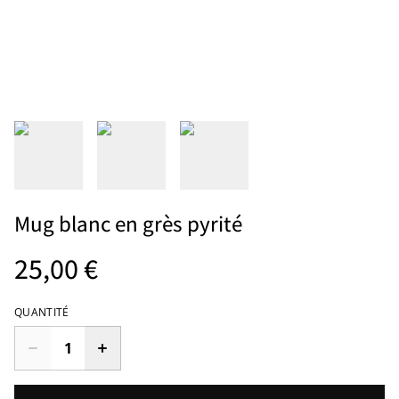
Mug blanc en grès pyrité
25,00 €
QUANTITÉ