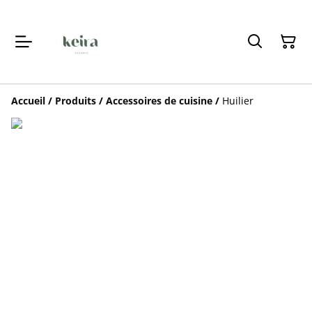
Accueil
/
Produits
/
Accessoires de cuisine
/
Huilier