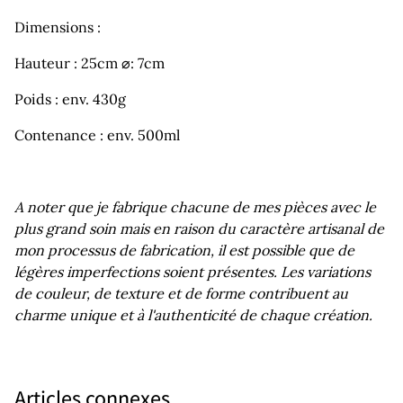
Dimensions :
Hauteur : 25cm ⌀: 7cm
Poids : env. 430g
Contenance : env. 500ml
A noter que je fabrique chacune de mes pièces avec le
plus grand soin mais en raison du caractère artisanal de
mon processus de fabrication, il est possible que de
légères imperfections soient présentes. Les variations
de couleur, de texture et de forme contribuent au
charme unique et à l'authenticité de chaque création.
Articles connexes