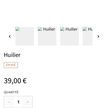
Huilier
ÉPUISÉ
39,00 €
QUANTITÉ