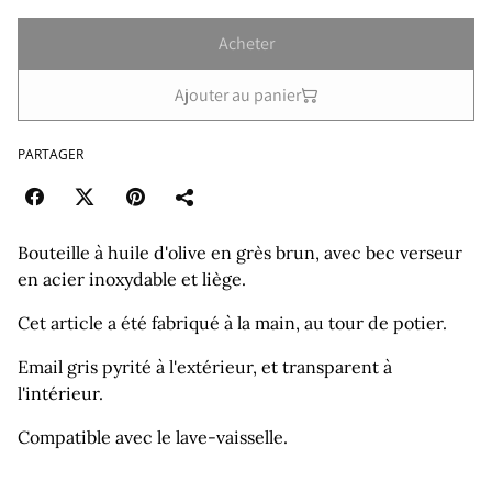
Acheter
Ajouter au panier
PARTAGER
Bouteille à huile d'olive en grès brun, avec bec verseur
en acier inoxydable et liège.
Cet article a été fabriqué à la main, au tour de potier.
Email gris pyrité à l'extérieur, et transparent à
l'intérieur.
Compatible avec le lave-vaisselle.