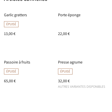
Garlic gratters
Porte éponge
ÉPUISÉ
13,00 €
22,00 €
Passoire à fruits
Presse agrume
ÉPUISÉ
ÉPUISÉ
65,00 €
32,00 €
AUTRES VARIANTES DISPONIBLES