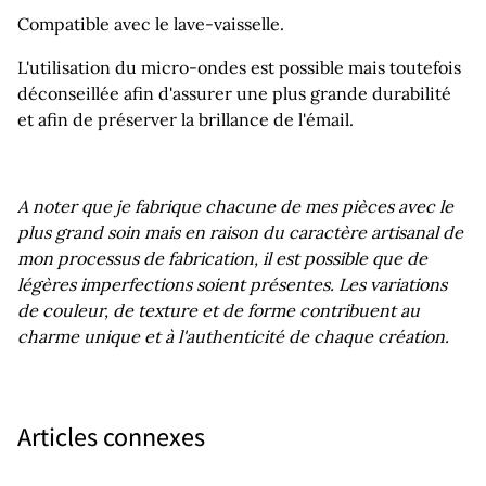
Compatible avec le lave-vaisselle.
L'utilisation du micro-ondes est possible mais toutefois
déconseillée afin d'assurer une plus grande durabilité
et afin de préserver la brillance de l'émail.
A noter que je fabrique chacune de mes pièces avec le
plus grand soin mais en raison du caractère artisanal de
mon processus de fabrication, il est possible que de
légères imperfections soient présentes. Les variations
de couleur, de texture et de forme contribuent au
charme unique et à l'authenticité de chaque création.
Articles connexes