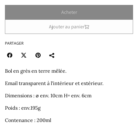
Acheter
Ajouter au panier
PARTAGER
Bol en grès en terre mêlée.
Email transparent à l'intérieur et extérieur.
Dimensions : ⌀ env. 10cm H= env. 6cm
Poids : env.195g
Contenance : 200ml