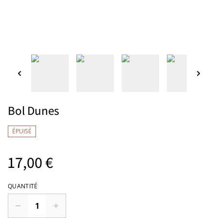
Bol Dunes
ÉPUISÉ
17,00 €
QUANTITÉ