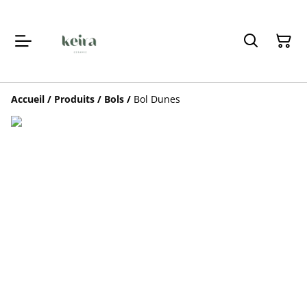
Accueil
/
Produits
/
Bols
/
Bol Dunes