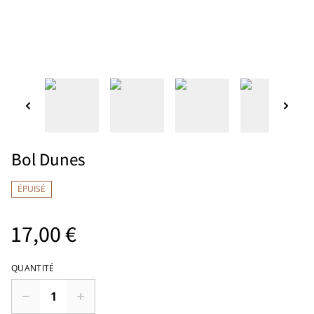
Bol Dunes
ÉPUISÉ
17,00 €
QUANTITÉ