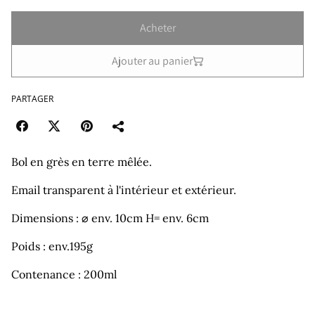
Acheter
Ajouter au panier
PARTAGER
Bol en grès en terre mêlée.
Email transparent à l'intérieur et extérieur.
Dimensions : ⌀ env. 10cm H= env. 6cm
Poids : env.195g
Contenance : 200ml