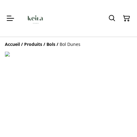
Accueil
/
Produits
/
Bols
/
Bol Dunes