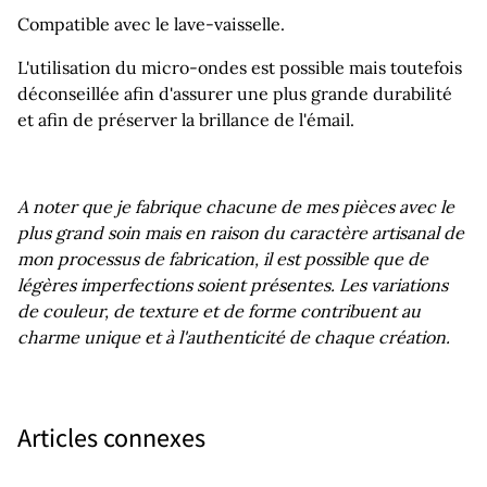
Compatible avec le lave-vaisselle.
L'utilisation du micro-ondes est possible mais toutefois
déconseillée afin d'assurer une plus grande durabilité
et afin de préserver la brillance de l'émail.
A noter que je fabrique chacune de mes pièces avec le
plus grand soin mais en raison du caractère artisanal de
mon processus de fabrication, il est possible que de
légères imperfections soient présentes. Les variations
de couleur, de texture et de forme contribuent au
charme unique et à l'authenticité de chaque création.
Articles connexes